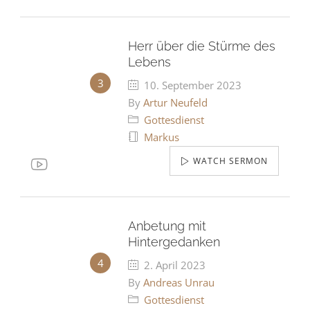
Herr über die Stürme des
Lebens
10. September 2023
By
Artur Neufeld
Gottesdienst
Markus
WATCH SERMON
Anbetung mit
Hintergedanken
2. April 2023
By
Andreas Unrau
Gottesdienst