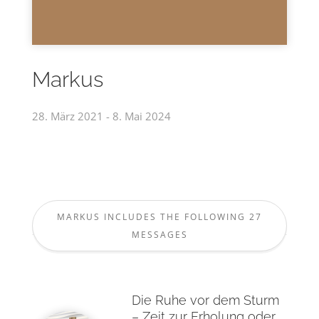
Markus
28. März 2021 - 8. Mai 2024
MARKUS INCLUDES THE FOLLOWING 27
MESSAGES
Die Ruhe vor dem Sturm
– Zeit zur Erholung oder