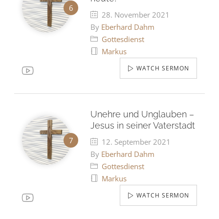
28. November 2021
By
Eberhard Dahm
Gottesdienst
Markus
WATCH SERMON
Unehre und Unglauben –
Jesus in seiner Vaterstadt
12. September 2021
By
Eberhard Dahm
Gottesdienst
Markus
WATCH SERMON