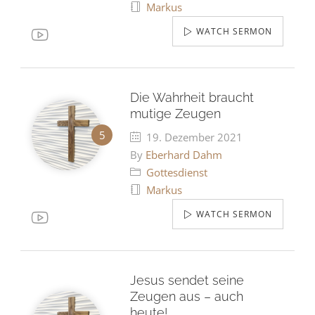
Markus
WATCH SERMON
Die Wahrheit braucht
mutige Zeugen
19. Dezember 2021
By
Eberhard Dahm
Gottesdienst
Markus
WATCH SERMON
Jesus sendet seine
Zeugen aus – auch
heute!