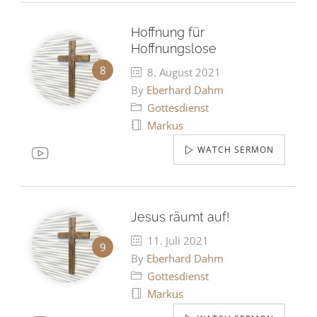
Hoffnung für
Hoffnungslose
8. August 2021
By
Eberhard Dahm
Gottesdienst
Markus
WATCH SERMON
Jesus räumt auf!
11. Juli 2021
By
Eberhard Dahm
Gottesdienst
Markus