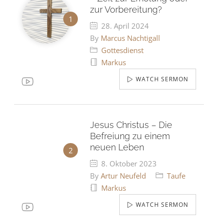
zur Vorbereitung?
28. April 2024
By
Marcus Nachtigall
Gottesdienst
Markus
WATCH SERMON
Jesus Christus – Die
Befreiung zu einem
neuen Leben
8. Oktober 2023
By
Artur Neufeld
Taufe
Markus
WATCH SERMON