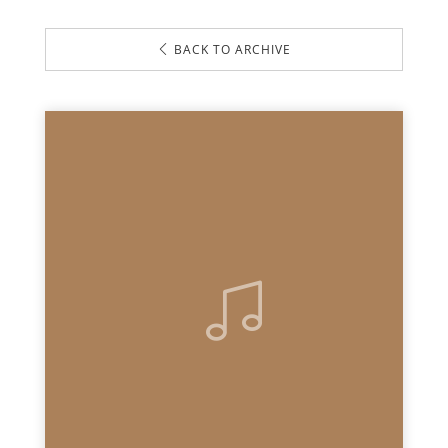
BACK TO ARCHIVE