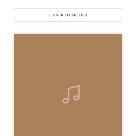
BACK TO ARCHIVE