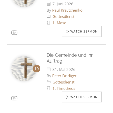
7. Juni 2026
By
Paul Kravtchenko
Gottesdienst
1. Mose
WATCH SERMON
Die Gemeinde und ihr
Auftrag
31. Mai 2026
By
Peter Dridiger
Gottesdienst
1. Timotheus
WATCH SERMON