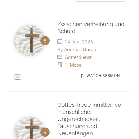
Zwischen Verheißung und
Schuld
14. Juni 2026
By
Andreas Unrau
Gottesdienst
1. Mose
WATCH SERMON
Gottes Treue inmitten von
menschlicher
Ungerechtigkeit,
Täuschung und
Neuanfängen