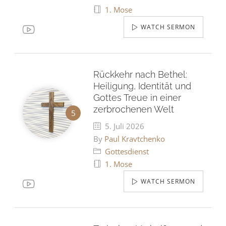
1. Mose
WATCH SERMON
Rückkehr nach Bethel:
Heiligung, Identität und
Gottes Treue in einer
zerbrochenen Welt
5. Juli 2026
By
Paul Kravtchenko
Gottesdienst
1. Mose
WATCH SERMON