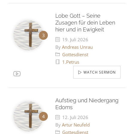
Lobe Gott – Seine
Zusagen für dein Leben
hier und in Ewigkeit
19. Juli 2026
By
Andreas Unrau
Gottesdienst
1.Petrus
WATCH SERMON
Aufstieg und Niedergang
Edoms
12. Juli 2026
By
Artur Neufeld
Gottesdienst