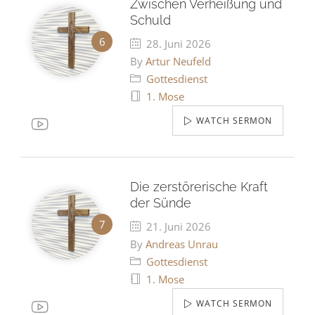
Zwischen Verheißung und
Schuld
28. Juni 2026
By
Artur Neufeld
Gottesdienst
1. Mose
WATCH SERMON
Die zerstörerische Kraft
der Sünde
21. Juni 2026
By
Andreas Unrau
Gottesdienst
1. Mose
WATCH SERMON