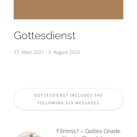
Gottesdienst
27. März 2021 - 5. August 2026
GOTTESDIENST INCLUDES THE
FOLLOWING 329 MESSAGES
Filmriss? – Gottes Gnade