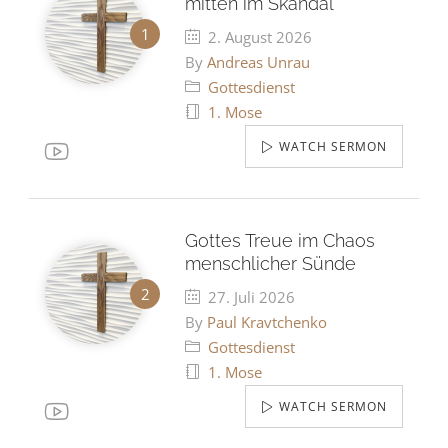
mitten im Skandal
2. August 2026
By
Andreas Unrau
Gottesdienst
1. Mose
WATCH SERMON
Gottes Treue im Chaos
menschlicher Sünde
27. Juli 2026
By
Paul Kravtchenko
Gottesdienst
1. Mose
WATCH SERMON