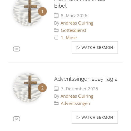
Bibel
8. März 2026
By
Andreas Quiring
Gottesdienst
1. Mose
WATCH SERMON
Adventssingen 2025 Tag 2
7. Dezember 2025
By
Andreas Quiring
Adventssingen
WATCH SERMON