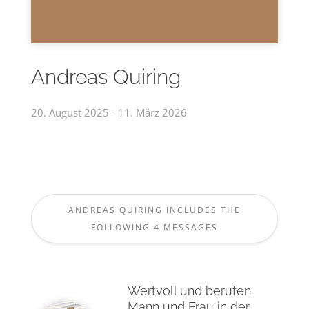
Andreas Quiring
20. August 2025 - 11. März 2026
ANDREAS QUIRING INCLUDES THE
FOLLOWING 4 MESSAGES
Wertvoll und berufen:
Mann und Frau in der