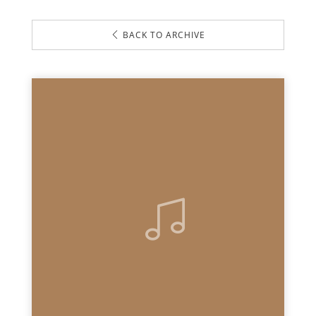
BACK TO ARCHIVE