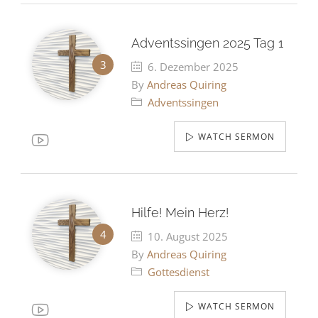
Adventssingen 2025 Tag 1
6. Dezember 2025
By
Andreas Quiring
Adventssingen
WATCH SERMON
Hilfe! Mein Herz!
10. August 2025
By
Andreas Quiring
Gottesdienst
WATCH SERMON