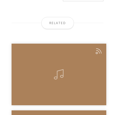
RELATED