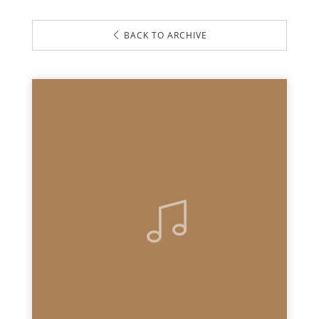
BACK TO ARCHIVE