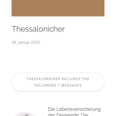
Thessalonicher
28. Januar 2022
THESSALONICHER INCLUDES THE
FOLLOWING 1 MESSAGES
Die Lebensversicherung
der Gemeinde. Die