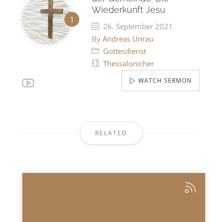
Wiederkunft Jesu
26. September 2021
By
Andreas Unrau
Gottesdienst
Thessalonicher
WATCH SERMON
RELATED