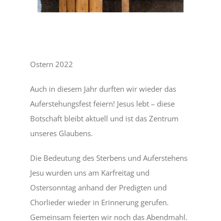
Ostern 2022
Auch in diesem Jahr durften wir wieder das
Auferstehungsfest feiern! Jesus lebt – diese
Botschaft bleibt aktuell und ist das Zentrum
unseres Glaubens.
Die Bedeutung des Sterbens und Auferstehens
Jesu wurden uns am Karfreitag und
Ostersonntag anhand der Predigten und
Chorlieder wieder in Erinnerung gerufen.
Gemeinsam feierten wir noch das Abendmahl.