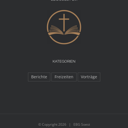
KATEGORIEN
Berichte
Freizeiten
Vorträge
© Copyright
2026 | EBG Soest