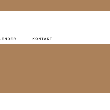
LENDER
KONTAKT