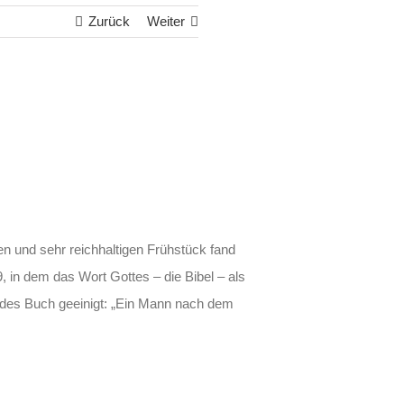
Zurück
Weiter
 und sehr reichhaltigen Frühstück fand
, in dem das Wort Gottes – die Bibel – als
endes Buch geeinigt: „Ein Mann nach dem