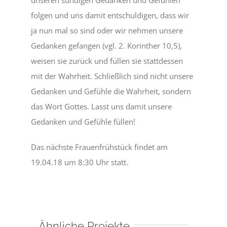
folgen und uns damit entschuldigen, dass wir
ja nun mal so sind oder wir nehmen unsere
Gedanken gefangen (vgl. 2. Korinther 10,5),
weisen sie zurück und füllen sie stattdessen
mit der Wahrheit. Schließlich sind nicht unsere
Gedanken und Gefühle die Wahrheit, sondern
das Wort Gottes. Lasst uns damit unsere
Gedanken und Gefühle füllen!
Das nächste Frauenfrühstück findet am
19.04.18 um 8:30 Uhr statt.
Ähnliche Projekte