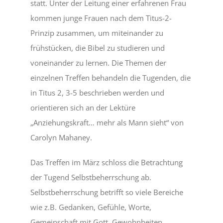
statt. Unter der Leitung einer erfahrenen Frau
kommen junge Frauen nach dem Titus-2-
Prinzip zusammen, um miteinander zu
frühstücken, die Bibel zu studieren und
voneinander zu lernen. Die Themen der
einzelnen Treffen behandeln die Tugenden, die
in Titus 2, 3-5 beschrieben werden und
orientieren sich an der Lektüre
„Anziehungskraft… mehr als Mann sieht“ von
Carolyn Mahaney.
Das Treffen im März schloss die Betrachtung
der Tugend Selbstbeherrschung ab.
Selbstbeherrschung betrifft so viele Bereiche
wie z.B. Gedanken, Gefühle, Worte,
Gemeinschaft mit Gott, Gewohnheiten,