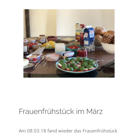
Zeige
grösseres
Bild
Frauenfrühstück im März
Am 08.03.18 fand wieder das Frauenfrühstück