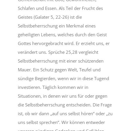
Schlafen und Essen. Als Teil der Frucht des
Geistes (Galater 5, 22-26) ist die
Selbstbeherrschung ein Merkmal eines
geheiligten Lebens, welches durch den Geist
Gottes hervorgebracht wird. Er erzieht uns, er
verändert uns. Sprüche 25,28 vergleicht
Selbstbeherrschung mit einer schützenden
Mauer. Ein Schutz gegen Welt, Teufel und
sündige Begierden, wenn wir in diese Tugend
investieren. Täglich kommen wir in
Situationen, in denen wir uns für oder gegen
die Selbstbeherrschung entscheiden. Die Frage
ist, ob wir dann „auf uns selbst hören“ oder „zu
uns selbst sprechen“. Wir können entweder
unseren sündigen Gedanken und Gefühlen