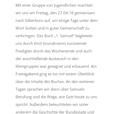
Mit einer Gruppe von Jugendlichen machten
wir uns am Freitag, den 27.04.18 gemeinsam
nach Silberborn auf, um einige Tage unter dem
Wort Gottes und in guter Gemeinschaft zu
verbringen. Das Buch „1. Samuel“ begleitete
uns durch Emil Grundmanns zurüstende
Predigten durch das Wochenende und auch
der anschließende Austausch in den
Kleingruppen war gesegnet und erbauend. Am
Freitagabend ging es los mit einem Überblick
über die Inhalte des Buches. An den weiteren
Tagen sprachen wir dann über Samuels
Berufung und die Wege, wie Gott heute zu uns
spricht. Außerdem beleuchteten wir unter
anderem die Geschichte der Bundeslade und