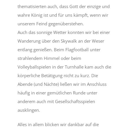
thematisierten auch, dass Gott der einzige und
wahre König ist und für uns kämpft, wenn wir
unserem Feind gegenüberstehen.
Auch das sonnige Wetter konnten wir bei einer
Wanderung über den Skywalk an der Weser
entlang genießen. Beim Flagfootball unter
strahlendem Himmel oder beim
Volleyballspielen in der Turnhalle kam auch die
körperliche Betätigung nicht zu kurz. Die
Abende (und Nächte) ließen wir im Anschluss
häufig in einer gemütlichen Runde unter
anderem auch mit Gesellschaftsspielen
ausklingen.
Alles in allem blicken wir dankbar auf die