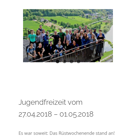
Zeige
grösseres
Bild
Jugendfreizeit vom
27.04.2018 – 01.05.2018
Es war soweit: Das Rüstwochenende stand an!