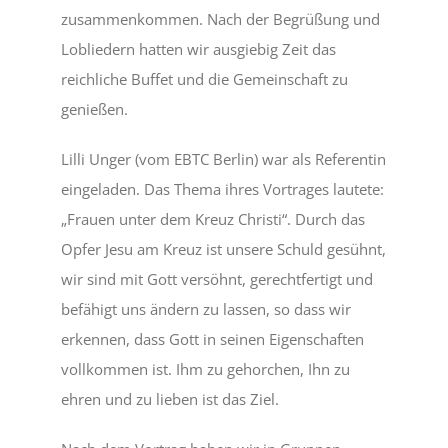
zusammenkommen. Nach der Begrüßung und
Lobliedern hatten wir ausgiebig Zeit das
reichliche Buffet und die Gemeinschaft zu
genießen.
Lilli Unger (vom EBTC Berlin) war als Referentin
eingeladen. Das Thema ihres Vortrages lautete:
„Frauen unter dem Kreuz Christi“. Durch das
Opfer Jesu am Kreuz ist unsere Schuld gesühnt,
wir sind mit Gott versöhnt, gerechtfertigt und
befähigt uns ändern zu lassen, so dass wir
erkennen, dass Gott in seinen Eigenschaften
vollkommen ist. Ihm zu gehorchen, Ihn zu
ehren und zu lieben ist das Ziel.