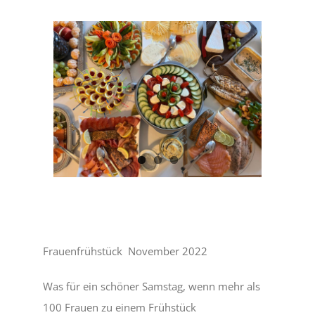
Zeige
grösseres
Bild
Frauenfrühstück November 2022
Was für ein schöner Samstag, wenn mehr als
100 Frauen zu einem Frühstück