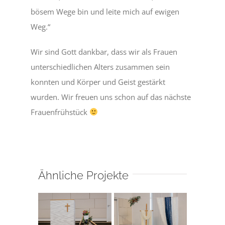
bösem Wege bin und leite mich auf ewigen
Weg.“
Wir sind Gott dankbar, dass wir als Frauen
unterschiedlichen Alters zusammen sein
konnten und Körper und Geist gestärkt
wurden. Wir freuen uns schon auf das nächste
Frauenfrühstück
Ähnliche Projekte