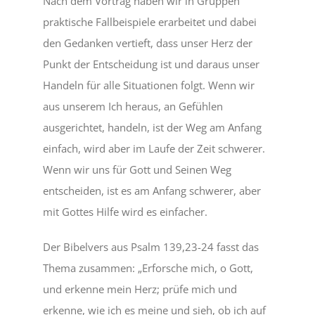
Nach dem Vortrag haben wir in Gruppen
praktische Fallbeispiele erarbeitet und dabei
den Gedanken vertieft, dass unser Herz der
Punkt der Entscheidung ist und daraus unser
Handeln für alle Situationen folgt. Wenn wir
aus unserem Ich heraus, an Gefühlen
ausgerichtet, handeln, ist der Weg am Anfang
einfach, wird aber im Laufe der Zeit schwerer.
Wenn wir uns für Gott und Seinen Weg
entscheiden, ist es am Anfang schwerer, aber
mit Gottes Hilfe wird es einfacher.
Der Bibelvers aus Psalm 139,23-24 fasst das
Thema zusammen: „Erforsche mich, o Gott,
und erkenne mein Herz; prüfe mich und
erkenne, wie ich es meine und sieh, ob ich auf