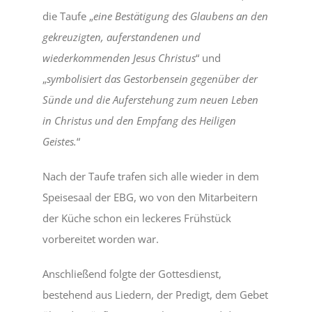
die Taufe „
eine Bestätigung des Glaubens an den
gekreuzigten, auferstandenen und
wiederkommenden Jesus Christus
“ und
„
symbolisiert das Gestorbensein gegenüber der
Sünde und die Auferstehung zum neuen Leben
in Christus und den Empfang des Heiligen
Geistes.
“
Nach der Taufe trafen sich alle wieder in dem
Speisesaal der EBG, wo von den Mitarbeitern
der Küche schon ein leckeres Frühstück
vorbereitet worden war.
Anschließend folgte der Gottesdienst,
bestehend aus Liedern, der Predigt, dem Gebet