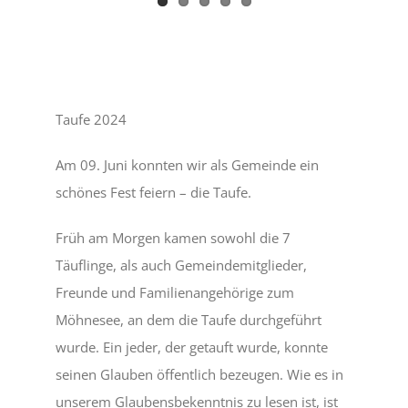
Taufe 2024
Am 09. Juni konnten wir als Gemeinde ein
schönes Fest feiern – die Taufe.
Früh am Morgen kamen sowohl die 7
Täuflinge, als auch Gemeindemitglieder,
Freunde und Familienangehörige zum
Möhnesee, an dem die Taufe durchgeführt
wurde. Ein jeder, der getauft wurde, konnte
seinen Glauben öffentlich bezeugen. Wie es in
unserem Glaubensbekenntnis zu lesen ist, ist