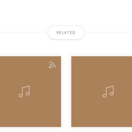
RELATED