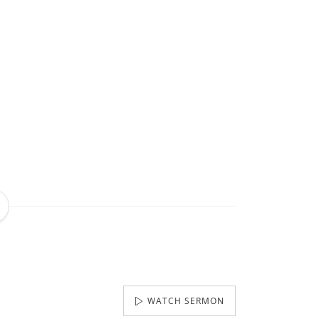
WATCH SERMON