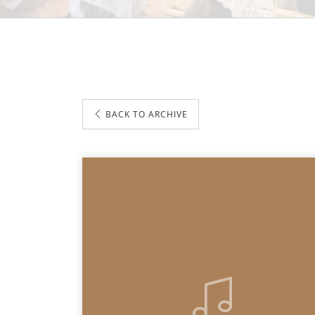
BACK TO ARCHIVE