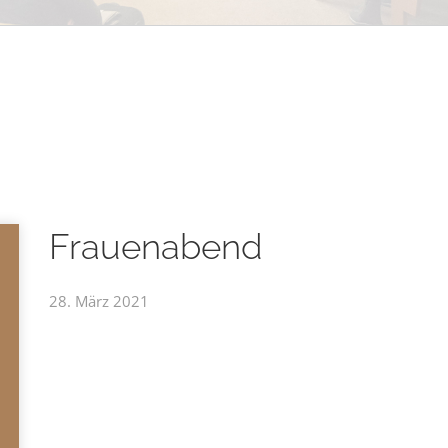
Frauenabend
28. März 2021