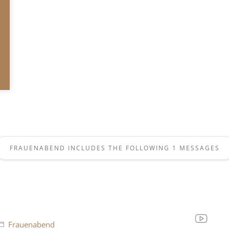
FRAUENABEND INCLUDES THE FOLLOWING 1 MESSAGES
Frauenabend