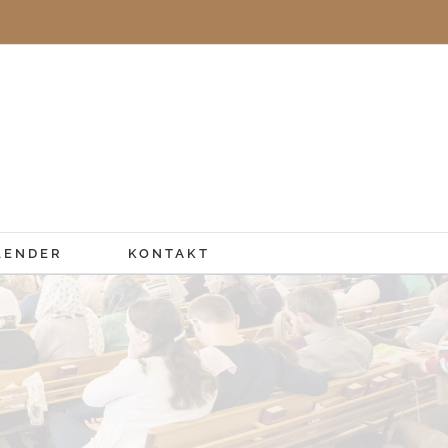
LENDER
KONTAKT