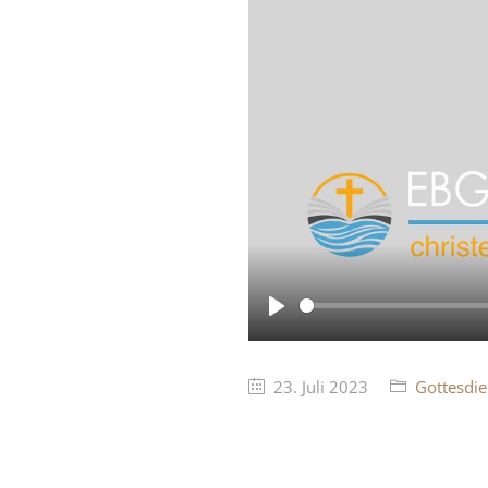
Play
23. Juli 2023
Gottesdie