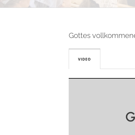
Gottes vollkommene
VIDEO