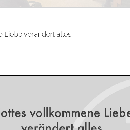
 Liebe verändert alles