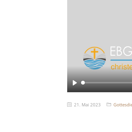
Play
21. Mai 2023
Gottesdi