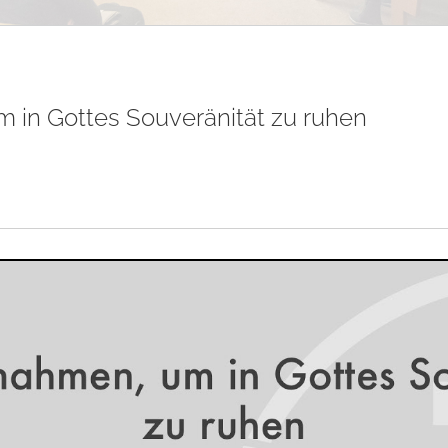
 in Gottes Souveränität zu ruhen