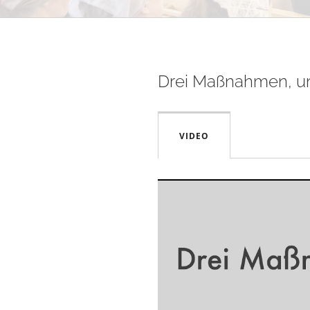
Drei Maßnahmen, um
VIDEO