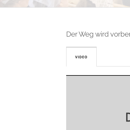
Der Weg wird vorber
VIDEO