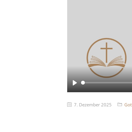
Play
7. Dezember 2025
Got