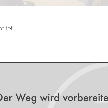
eitet