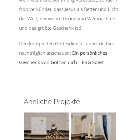
froh verkündet, dass Jesus als Retter und Licht
der Welt, der wahre Grund von Weihnachten
und das größte Geschenk ist!
Den kompletten Gottesdienst kannst du hier
nachträglich anschauen:
Ein persönliches
Geschenk von Gott an dich – EBG Soest
Ähnliche Projekte