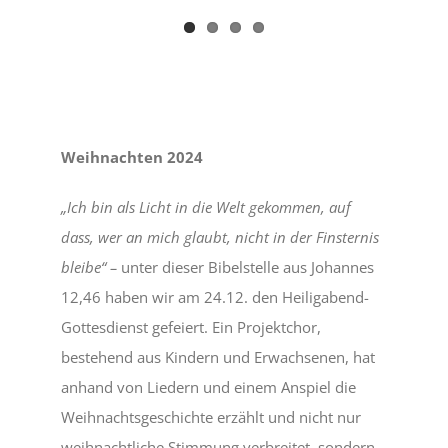
Weihnachten 2024
„Ich bin als Licht in die Welt gekommen, auf
dass, wer an mich glaubt, nicht in der Finsternis
bleibe“ –
unter dieser Bibelstelle aus Johannes
12,46 haben wir am 24.12. den Heiligabend-
Gottesdienst gefeiert. Ein Projektchor,
bestehend aus Kindern und Erwachsenen, hat
anhand von Liedern und einem Anspiel die
Weihnachtsgeschichte erzählt und nicht nur
weihnachtliche Stimmung verbreitet, sondern