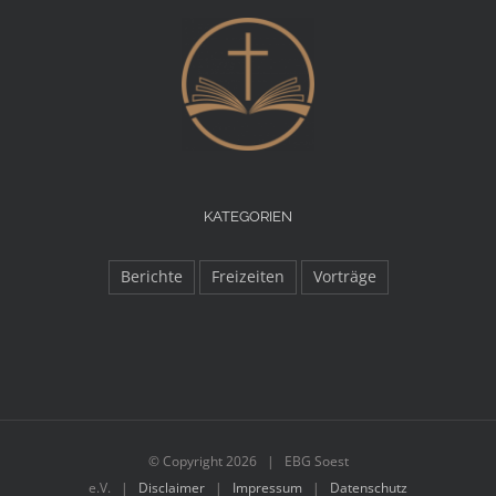
KATEGORIEN
Berichte
Freizeiten
Vorträge
© Copyright
2026 | EBG Soest
e.V. |
Disclaimer
|
Impressum
|
Datenschutz