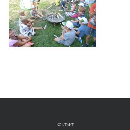
KONTAKT