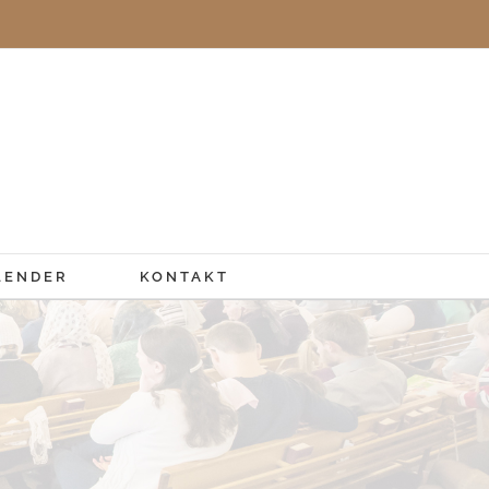
LENDER
KONTAKT