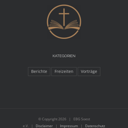
KATEGORIEN
Berichte
Freizeiten
Vorträge
© Copyright
2026 | EBG Soest
e.V. |
Disclaimer
|
Impressum
|
Datenschutz