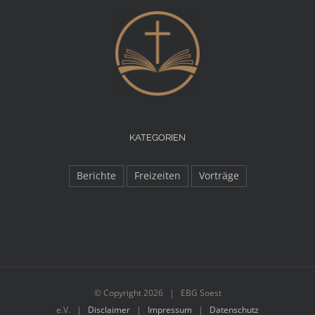
KATEGORIEN
Berichte
Freizeiten
Vorträge
© Copyright
2026 | EBG Soest
e.V. |
Disclaimer
|
Impressum
|
Datenschutz