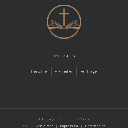
KATEGORIEN
Berichte
Freizeiten
Vorträge
© Copyright
2026 | EBG Soest
e.V. |
Disclaimer
|
Impressum
|
Datenschutz