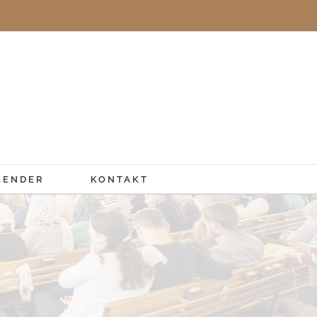
LENDER
KONTAKT