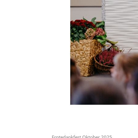
Erntedankfest Oktober 2025