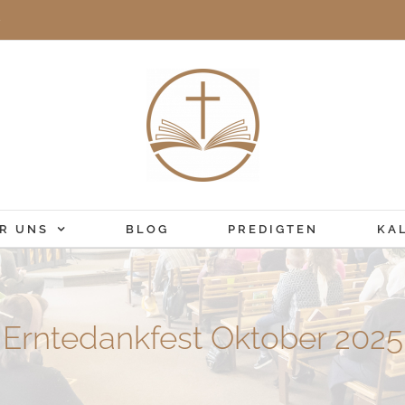
e
R UNS
BLOG
PREDIGTEN
KA
Erntedankfest Oktober 2025