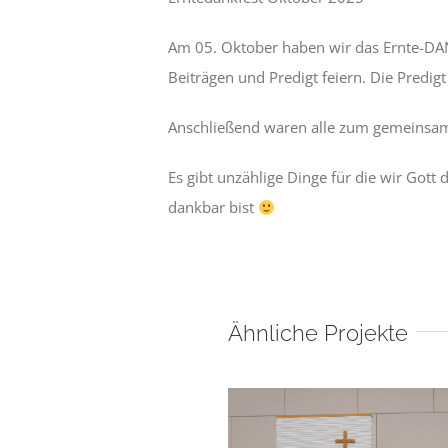
Am 05. Oktober haben wir das Ernte-DAN
Beiträgen und Predigt feiern. Die Predig
Anschließend waren alle zum gemeinsam
Es gibt unzählige Dinge für die wir Gott
dankbar bist
Ähnliche Projekte