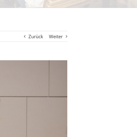
Zurück
Weiter